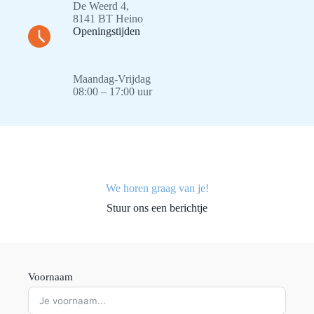
De Weerd 4,
8141 BT Heino
Openingstijden
Maandag-Vrijdag
08:00 – 17:00 uur
We horen graag van je!
Stuur ons een berichtje
Voornaam