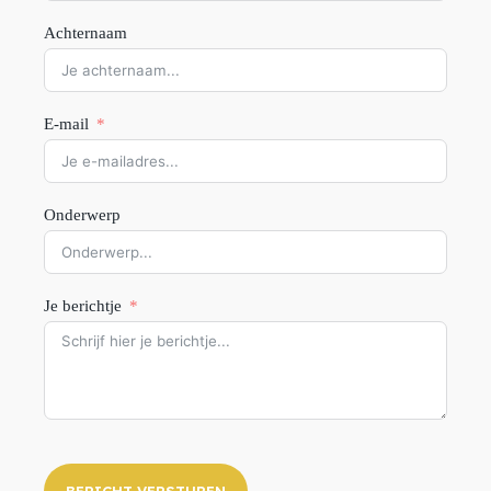
Achternaam
E-mail
Onderwerp
Je berichtje