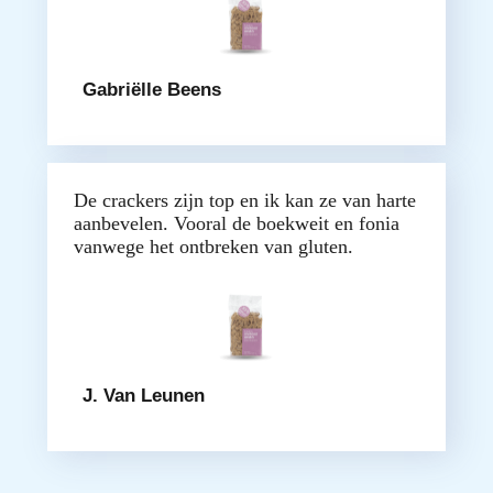
Gabriëlle Beens
De crackers zijn top en ik kan ze van harte
aanbevelen. Vooral de boekweit en fonia
vanwege het ontbreken van gluten.
J. Van Leunen