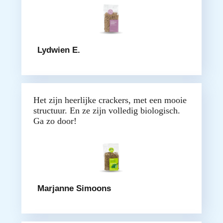
Lydwien E.
Het zijn heerlijke crackers, met een mooie
structuur. En ze zijn volledig biologisch.
Ga zo door!
Marjanne Simoons