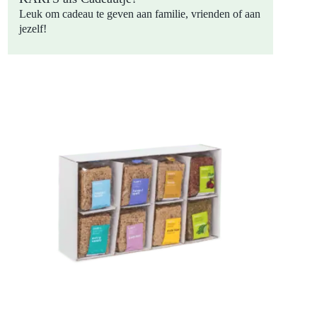
Leuk om cadeau te geven aan familie, vrienden of aan
jezelf!