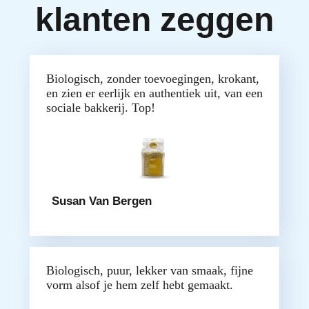
klanten zeggen
Biologisch, zonder toevoegingen, krokant,
en zien er eerlijk en authentiek uit, van een
sociale bakkerij. Top!
Susan Van Bergen
Biologisch, puur, lekker van smaak, fijne
vorm alsof je hem zelf hebt gemaakt.