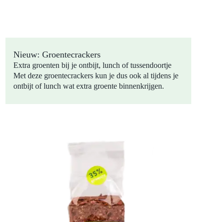
Nieuw: Groentecrackers
Extra groenten bij je ontbijt, lunch of tussendoortje
Met deze groentecrackers kun je dus ook al tijdens je
ontbijt of lunch wat extra groente binnenkrijgen.