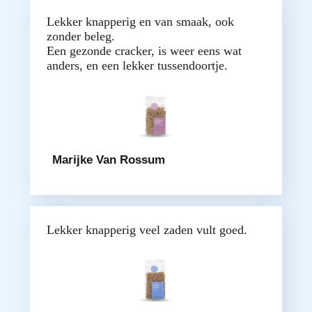
Lekker knapperig en van smaak, ook
zonder beleg.
Een gezonde cracker, is weer eens wat
anders, en een lekker tussendoortje.
Marijke Van Rossum
Lekker knapperig veel zaden vult goed.