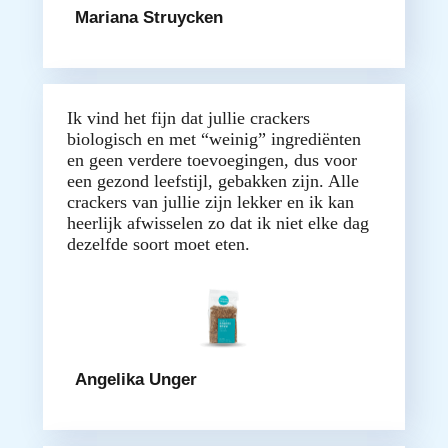
Mariana Struycken
Ik vind het fijn dat jullie crackers
biologisch en met “weinig” ingrediënten
en geen verdere toevoegingen, dus voor
een gezond leefstijl, gebakken zijn. Alle
crackers van jullie zijn lekker en ik kan
heerlijk afwisselen zo dat ik niet elke dag
dezelfde soort moet eten.
Angelika Unger