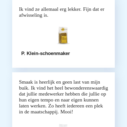
Ik vind ze allemaal erg lekker. Fijn dat er
afwisseling is.
P. Klein-schoenmaker
Smaak is heerlijk en geen last van mijn
buik. Ik vind het heel bewonderenswaardig
dat jullie medewerker hebben die jullie op
hun eigen tempo en naar eigen kunnen
laten werken. Zo heeft iedereen een plek
in de maatschappij. Mooi!