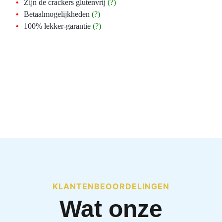
Zijn de crackers glutenvrij
(?)
Betaalmogelijkheden
(?)
100% lekker-garantie
(?)
KLANTENBEOORDELINGEN
Wat onze