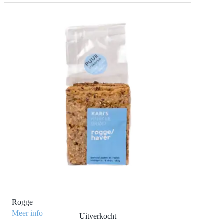
Rogge
Meer info
Uitverkocht