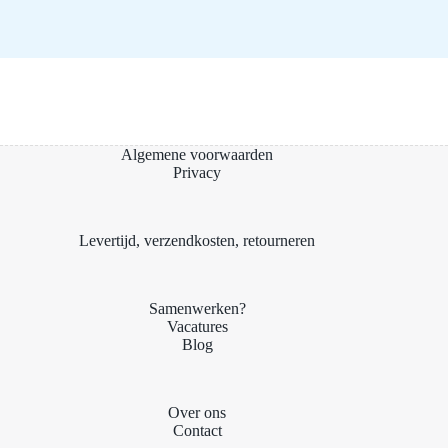
Algemene voorwaarden
Privacy
Levertijd, verzendkosten, retourneren
Samenwerken?
Vacatures
Blog
Over ons
Contact