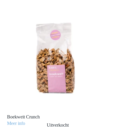
Boekweit Crunch
Meer info
Uitverkocht