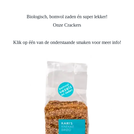
Biologisch, bomvol zaden én super lekker!
Onze Crackers
Klik op één van de onderstaande smaken voor meer info!