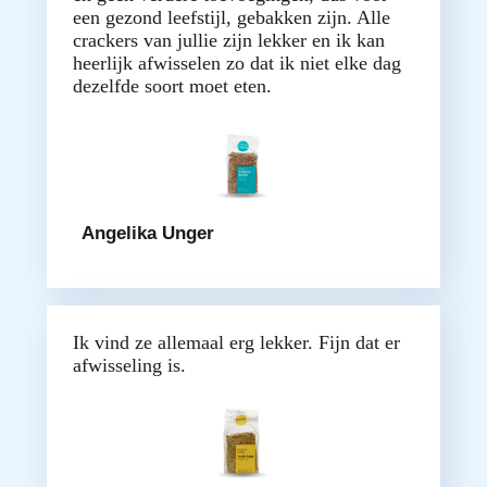
een gezond leefstijl, gebakken zijn. Alle
crackers van jullie zijn lekker en ik kan
heerlijk afwisselen zo dat ik niet elke dag
dezelfde soort moet eten.
Angelika Unger
Ik vind ze allemaal erg lekker. Fijn dat er
afwisseling is.