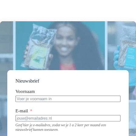
Nieuwsbrief
Voornaam
E-mail
Geef hier je e-mailadres, zodat we je 1 a 2 keer per maand een
nieuwsbrief kunnen toesturen.