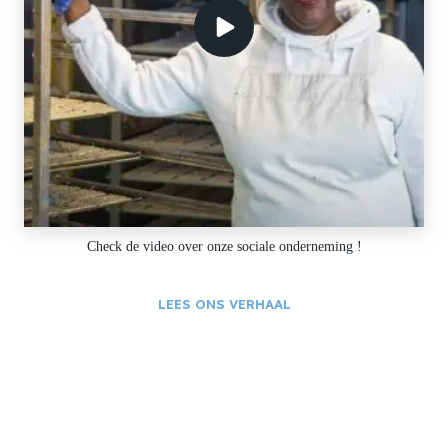
Check de video over onze sociale onderneming !
LEES ONS VERHAAL