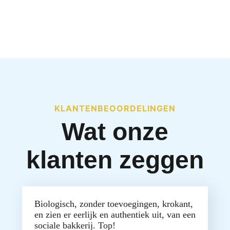
KLANTENBEOORDELINGEN
Wat onze
klanten zeggen
Biologisch, zonder toevoegingen, krokant,
en zien er eerlijk en authentiek uit, van een
sociale bakkerij. Top!