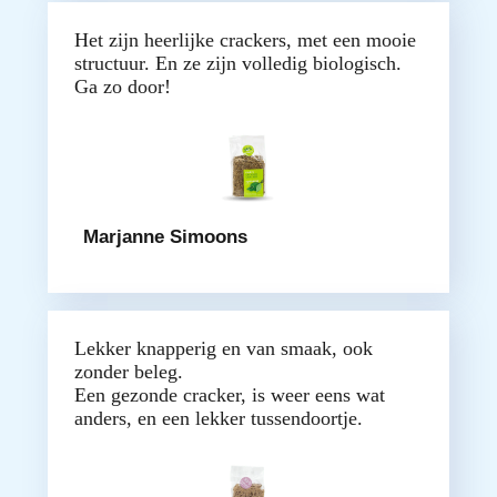
Het zijn heerlijke crackers, met een mooie
structuur. En ze zijn volledig biologisch.
Ga zo door!
Marjanne Simoons
Lekker knapperig en van smaak, ook
zonder beleg.
Een gezonde cracker, is weer eens wat
anders, en een lekker tussendoortje.