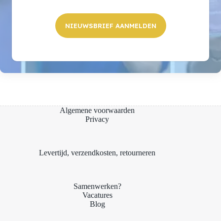
NIEUWSBRIEF AANMELDEN
Algemene voorwaarden
Privacy
Levertijd, verzendkosten, retourneren
Samenwerken?
Vacatures
Blog