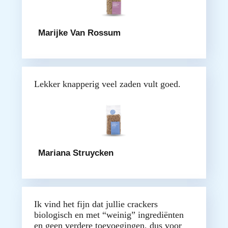
Marijke Van Rossum
Lekker knapperig veel zaden vult goed.
Mariana Struycken
Ik vind het fijn dat jullie crackers
biologisch en met “weinig” ingrediënten
en geen verdere toevoegingen, dus voor