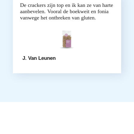
De crackers zijn top en ik kan ze van harte
aanbevelen. Vooral de boekweit en fonia
vanwege het ontbreken van gluten.
J. Van Leunen