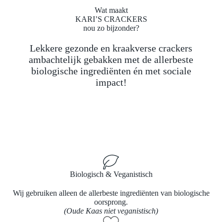
Wat maakt
KARI’S CRACKERS
nou zo bijzonder?
Lekkere gezonde en kraakverse crackers
ambachtelijk gebakken met de allerbeste
biologische ingrediënten én met sociale
impact!
Biologisch & Veganistisch
Wij gebruiken alleen de allerbeste ingrediënten van biologische
oorsprong.
(Oude Kaas niet veganistisch)