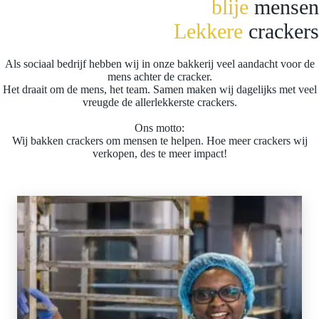
blije
mensen
Lekkere
crackers
Als sociaal bedrijf hebben wij in onze bakkerij veel aandacht voor de
mens achter de cracker.
Het draait om de mens, het team. Samen maken wij dagelijks met veel
vreugde de allerlekkerste crackers.
Ons motto:
Wij bakken crackers om mensen te helpen. Hoe meer crackers wij
verkopen, des te meer impact!