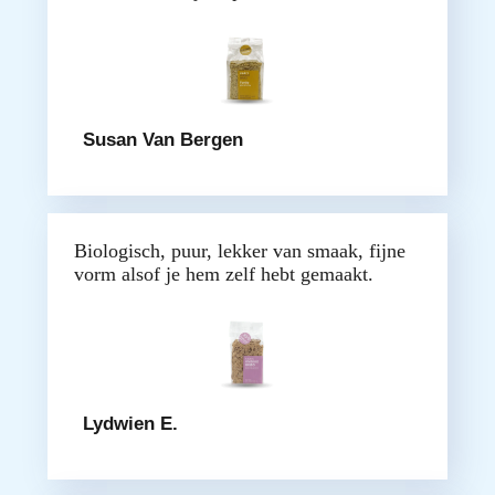
Susan Van Bergen
Biologisch, puur, lekker van smaak, fijne
vorm alsof je hem zelf hebt gemaakt.
Lydwien E.