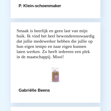
P. Klein-schoenmaker
Smaak is heerlijk en geen last van mijn
buik. Ik vind het heel bewonderenswaardig
dat jullie medewerker hebben die jullie op
hun eigen tempo en naar eigen kunnen
laten werken. Zo heeft iedereen een plek
in de maatschappij. Mooi!
Gabriëlle Beens