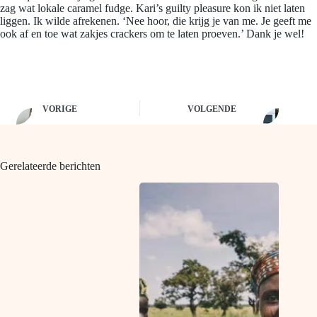
zag wat lokale caramel fudge. Kari’s guilty pleasure kon ik niet laten
liggen. Ik wilde afrekenen. ‘Nee hoor, die krijg je van me. Je geeft me
ook af en toe wat zakjes crackers om te laten proeven.’ Dank je wel!
VORIGE
VOLGENDE
Gerelateerde berichten