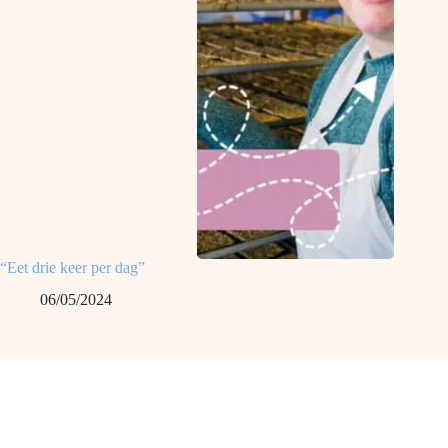
“Eet drie keer per dag”
06/05/2024