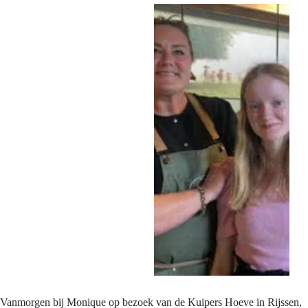
Vanmorgen bij Monique op bezoek van de Kuipers Hoeve in Rijssen,