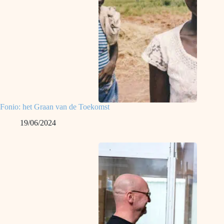
Fonio: het Graan van de Toekomst
19/06/2024