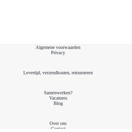
Algemene voorwaarden
Privacy
Levertijd, verzendkosten, retourneren
Samenwerken?
Vacatures
Blog
Over ons
Contact