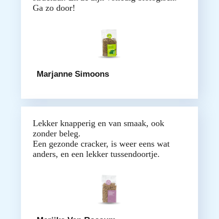
Ga zo door!
Marjanne Simoons
Lekker knapperig en van smaak, ook
zonder beleg.
Een gezonde cracker, is weer eens wat
anders, en een lekker tussendoortje.