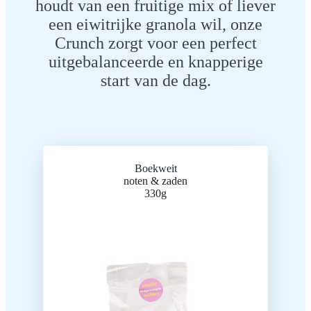
houdt van een fruitige mix of liever
een eiwitrijke granola wil, onze
Crunch zorgt voor een perfect
uitgebalanceerde en knapperige
start van de dag.
Boekweit
noten & zaden
330g