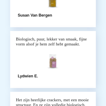
Susan Van Bergen
Biologisch, puur, lekker van smaak, fijne
vorm alsof je hem zelf hebt gemaakt.
Lydwien E.
Het zijn heerlijke crackers, met een mooie
structuur. En ze zijn volledig biologisch.