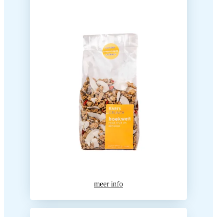
meer info