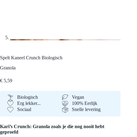
Spelt Kaneel Crunch
Biologisch
Granola
€
5,59
Biologisch
Vegan
Erg lekker...
100% Eerlijk
Sociaal
Snelle levering
Kari’s Crunch: Granola zoals je die nog nooit hebt
geproefd