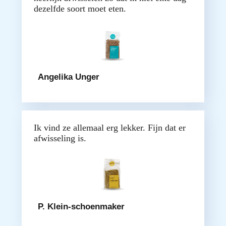
dezelfde soort moet eten.
Angelika Unger
Ik vind ze allemaal erg lekker. Fijn dat er
afwisseling is.
P. Klein-schoenmaker