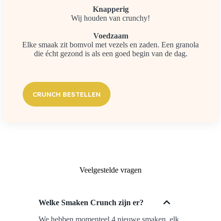
Knapperig
Wij houden van crunchy!
Voedzaam
Elke smaak zit bomvol met vezels en zaden. Een granola
die écht gezond is als een goed begin van de dag.
CRUNCH BESTELLEN
Veelgestelde vragen
Welke Smaken Crunch zijn er?
We hebben momenteel 4 nieuwe smaken, elk