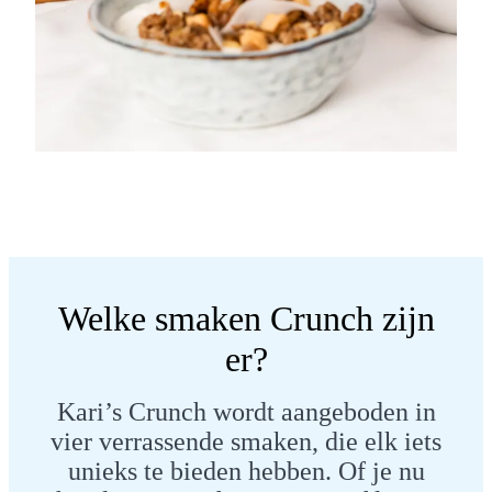
Welke smaken Crunch zijn
er?
Kari’s Crunch wordt aangeboden in
vier verrassende smaken, die elk iets
unieks te bieden hebben. Of je nu