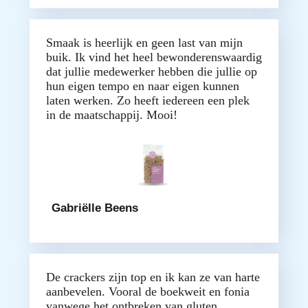
Smaak is heerlijk en geen last van mijn
buik. Ik vind het heel bewonderenswaardig
dat jullie medewerker hebben die jullie op
hun eigen tempo en naar eigen kunnen
laten werken. Zo heeft iedereen een plek
in de maatschappij. Mooi!
Gabriëlle Beens
De crackers zijn top en ik kan ze van harte
aanbevelen. Vooral de boekweit en fonia
vanwege het ontbreken van gluten.