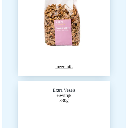
meer info
Extra Vezels
eiwitrijk
330g