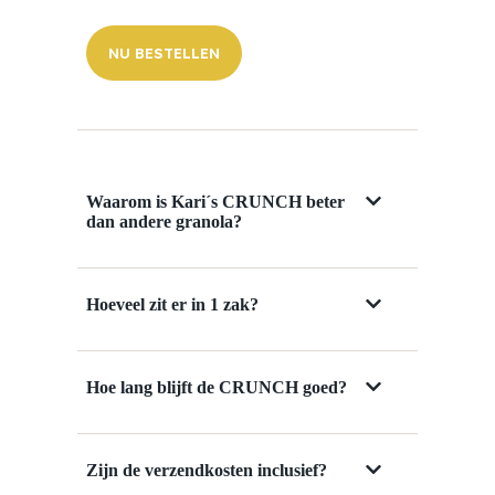
NU BESTELLEN
Waarom is Kari´s CRUNCH beter
dan andere granola?
Hoeveel zit er in 1 zak?
Hoe lang blijft de CRUNCH goed?
Zijn de verzendkosten inclusief?