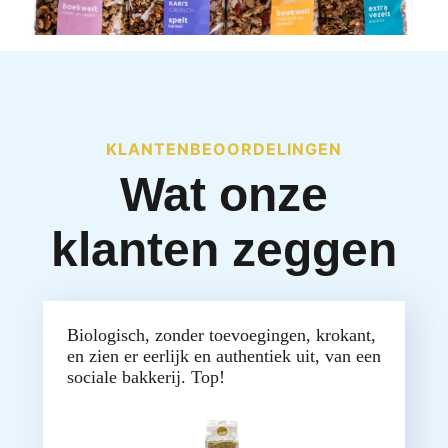
KLANTENBEOORDELINGEN
Wat onze
klanten zeggen
Biologisch, zonder toevoegingen, krokant,
en zien er eerlijk en authentiek uit, van een
sociale bakkerij. Top!