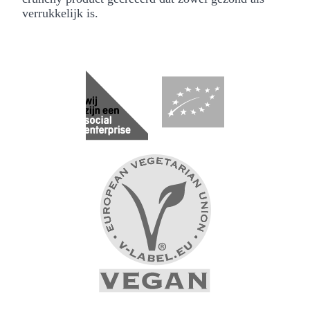
verrukkelijk is.