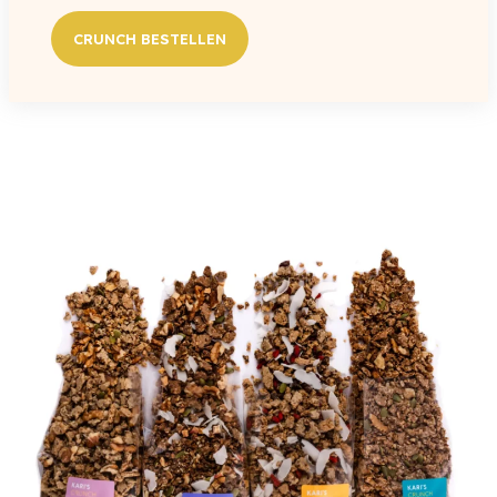
CRUNCH BESTELLEN