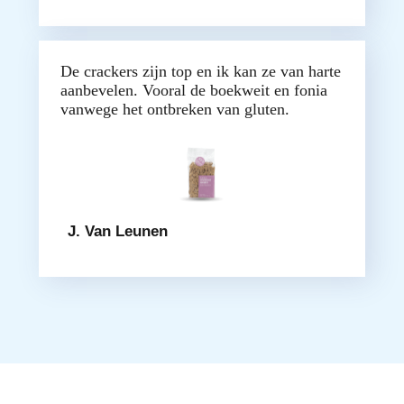
De crackers zijn top en ik kan ze van harte
aanbevelen. Vooral de boekweit en fonia
vanwege het ontbreken van gluten.
J. Van Leunen