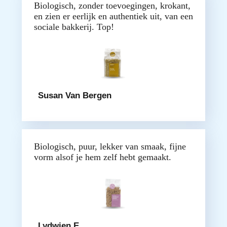
Biologisch, zonder toevoegingen, krokant,
en zien er eerlijk en authentiek uit, van een
sociale bakkerij. Top!
Susan Van Bergen
Biologisch, puur, lekker van smaak, fijne
vorm alsof je hem zelf hebt gemaakt.
Lydwien E.