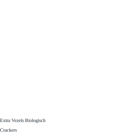
Extra Vezels
Biologisch
Crackers