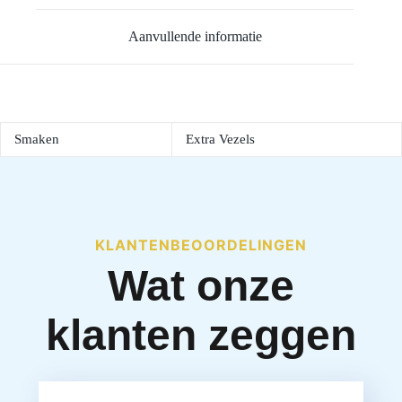
Aanvullende informatie
Smaken
Extra Vezels
KLANTENBEOORDELINGEN
Wat onze
klanten zeggen