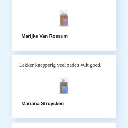
Marijke Van Rossum
Lekker knapperig veel zaden vult goed.
Mariana Struycken