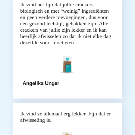
Ik vind het fijn dat jullie crackers
biologisch en met “weinig” ingrediënten
en geen verdere toevoegingen, dus voor
een gezond leefstijl, gebakken zijn. Alle
crackers van jullie zijn lekker en ik kan
heerlijk afwisselen zo dat ik niet elke dag
dezelfde soort moet eten.
Angelika Unger
Ik vind ze allemaal erg lekker. Fijn dat er
afwisseling is.