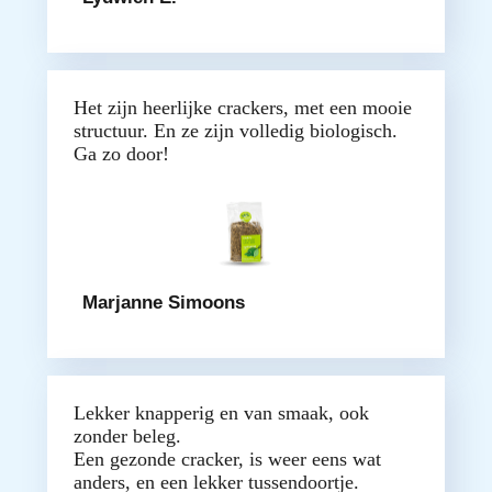
Het zijn heerlijke crackers, met een mooie
structuur. En ze zijn volledig biologisch.
Ga zo door!
Marjanne Simoons
Lekker knapperig en van smaak, ook
zonder beleg.
Een gezonde cracker, is weer eens wat
anders, en een lekker tussendoortje.