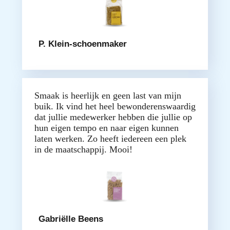
P. Klein-schoenmaker
Smaak is heerlijk en geen last van mijn
buik. Ik vind het heel bewonderenswaardig
dat jullie medewerker hebben die jullie op
hun eigen tempo en naar eigen kunnen
laten werken. Zo heeft iedereen een plek
in de maatschappij. Mooi!
Gabriëlle Beens