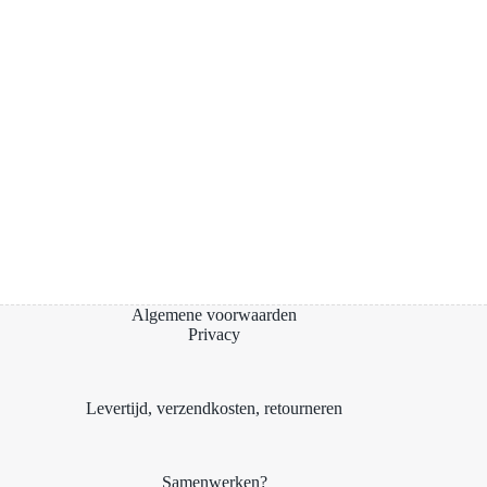
Algemene voorwaarden
Privacy
Levertijd, verzendkosten, retourneren
Samenwerken?