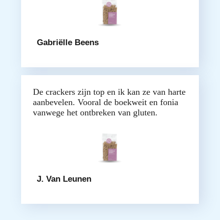
Gabriëlle Beens
De crackers zijn top en ik kan ze van harte
aanbevelen. Vooral de boekweit en fonia
vanwege het ontbreken van gluten.
J. Van Leunen