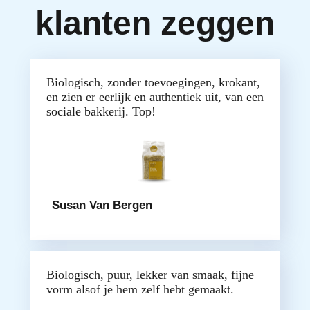
klanten zeggen
Biologisch, zonder toevoegingen, krokant,
en zien er eerlijk en authentiek uit, van een
sociale bakkerij. Top!
Susan Van Bergen
Biologisch, puur, lekker van smaak, fijne
vorm alsof je hem zelf hebt gemaakt.