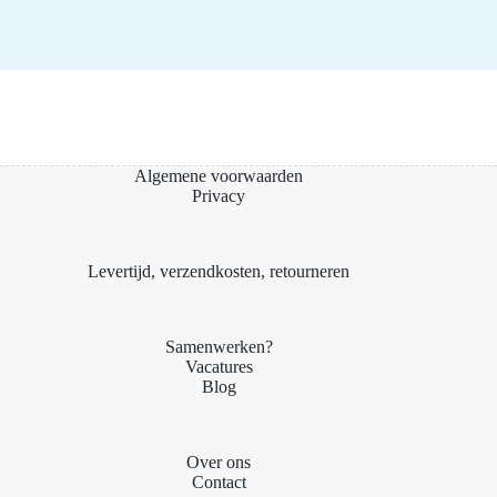
Algemene voorwaarden
Privacy
Levertijd, verzendkosten, retourneren
Samenwerken?
Vacatures
Blog
Over ons
Contact