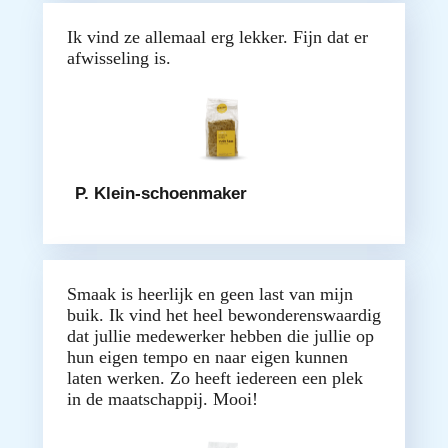
Ik vind ze allemaal erg lekker. Fijn dat er
afwisseling is.
P. Klein-schoenmaker
Smaak is heerlijk en geen last van mijn
buik. Ik vind het heel bewonderenswaardig
dat jullie medewerker hebben die jullie op
hun eigen tempo en naar eigen kunnen
laten werken. Zo heeft iedereen een plek
in de maatschappij. Mooi!