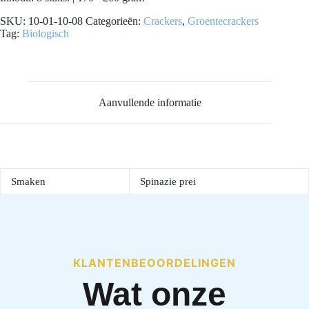
SKU:
10-01-10-08
Categorieën:
Crackers
,
Groentecrackers
Tag:
Biologisch
Aanvullende informatie
Smaken
Spinazie prei
KLANTENBEOORDELINGEN
Wat onze