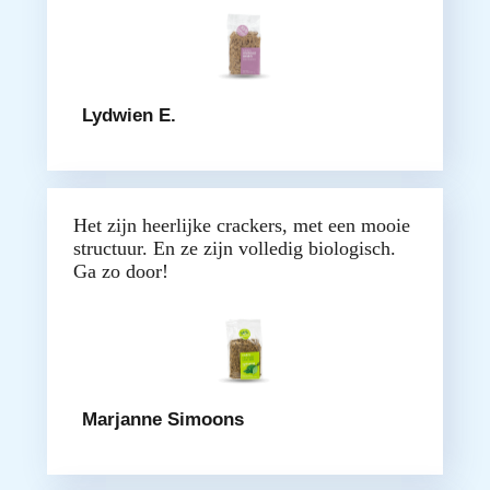
Lydwien E.
Het zijn heerlijke crackers, met een mooie
structuur. En ze zijn volledig biologisch.
Ga zo door!
Marjanne Simoons