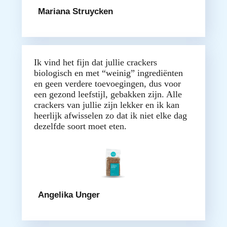
Mariana Struycken
Ik vind het fijn dat jullie crackers
biologisch en met “weinig” ingrediënten
en geen verdere toevoegingen, dus voor
een gezond leefstijl, gebakken zijn. Alle
crackers van jullie zijn lekker en ik kan
heerlijk afwisselen zo dat ik niet elke dag
dezelfde soort moet eten.
Angelika Unger