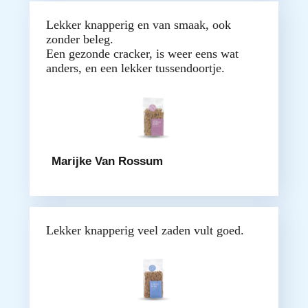
Lekker knapperig en van smaak, ook
zonder beleg.
Een gezonde cracker, is weer eens wat
anders, en een lekker tussendoortje.
Marijke Van Rossum
Lekker knapperig veel zaden vult goed.