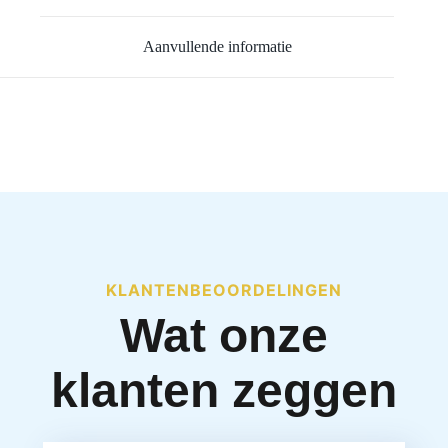
Aanvullende informatie
KLANTENBEOORDELINGEN
Wat onze
klanten zeggen