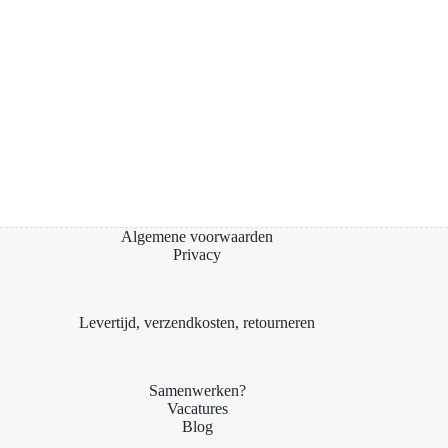
Algemene voorwaarden
Privacy
Levertijd, verzendkosten, retourneren
Samenwerken?
Vacatures
Blog