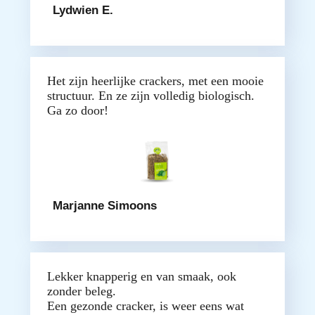
Lydwien E.
Het zijn heerlijke crackers, met een mooie
structuur. En ze zijn volledig biologisch.
Ga zo door!
Marjanne Simoons
Lekker knapperig en van smaak, ook
zonder beleg.
Een gezonde cracker, is weer eens wat