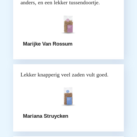
anders, en een lekker tussendoortje.
Marijke Van Rossum
Lekker knapperig veel zaden vult goed.
Mariana Struycken