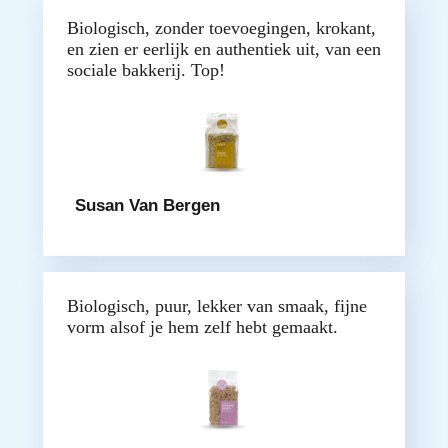
Biologisch, zonder toevoegingen, krokant,
en zien er eerlijk en authentiek uit, van een
sociale bakkerij. Top!
Susan Van Bergen
Biologisch, puur, lekker van smaak, fijne
vorm alsof je hem zelf hebt gemaakt.