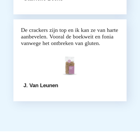
De crackers zijn top en ik kan ze van harte
aanbevelen. Vooral de boekweit en fonia
vanwege het ontbreken van gluten.
J. Van Leunen