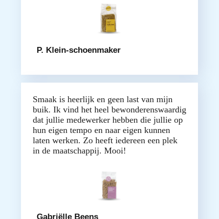
P. Klein-schoenmaker
Smaak is heerlijk en geen last van mijn
buik. Ik vind het heel bewonderenswaardig
dat jullie medewerker hebben die jullie op
hun eigen tempo en naar eigen kunnen
laten werken. Zo heeft iedereen een plek
in de maatschappij. Mooi!
Gabriëlle Beens