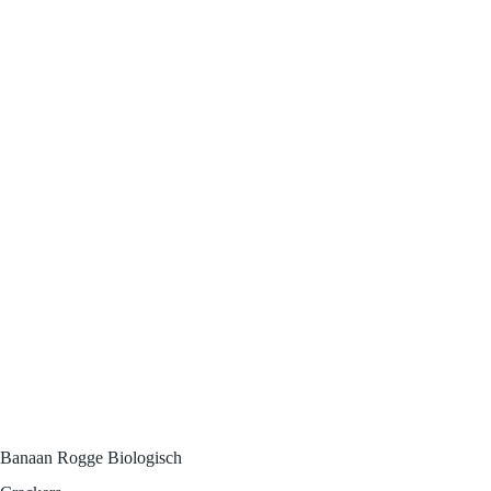
Banaan Rogge
Biologisch