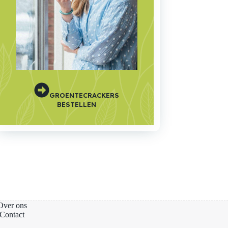
GROENTECRACKERS
BESTELLEN
Over ons
Contact