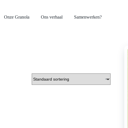
Onze Granola
Ons verhaal
Samenwerken?