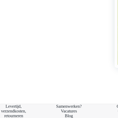
Levertijd,
Samenwerken?
verzendkosten,
Vacatures
retourneren
Blog