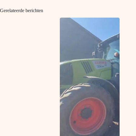
Gerelateerde berichten