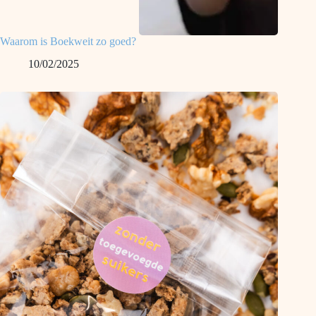
Waarom is Boekweit zo goed?
10/02/2025