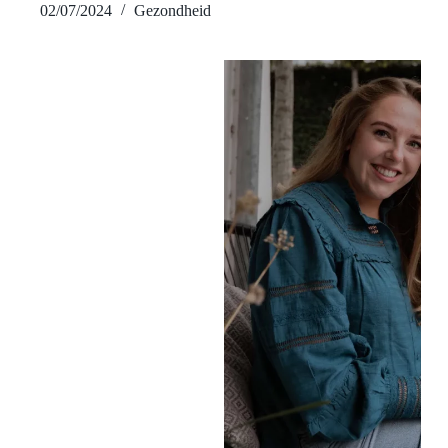
02/07/2024
Gezondheid