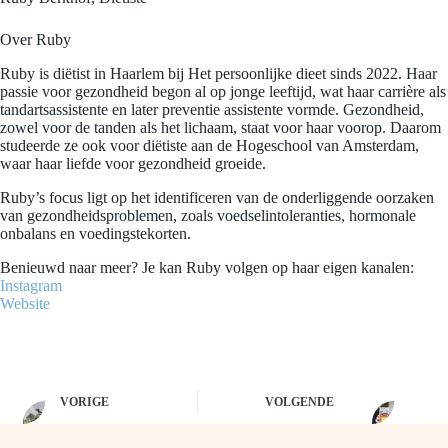
Over Ruby
Ruby is diëtist in Haarlem bij Het persoonlijke dieet sinds 2022. Haar
passie voor gezondheid begon al op jonge leeftijd, wat haar carrière als
tandartsassistente en later preventie assistente vormde. Gezondheid,
zowel voor de tanden als het lichaam, staat voor haar voorop. Daarom
studeerde ze ook voor diëtiste aan de Hogeschool van Amsterdam,
waar haar liefde voor gezondheid groeide.
Ruby’s focus ligt op het identificeren van de onderliggende oorzaken
van gezondheidsproblemen, zoals voedselintoleranties, hormonale
onbalans en voedingstekorten.
Benieuwd naar meer? Je kan Ruby volgen op haar eigen kanalen:
Instagram
Website
VORIGE
VOLGENDE