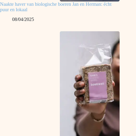
Naakte haver van biologische boeren Jan en Herman: écht
puur en lokaal
08/04/2025