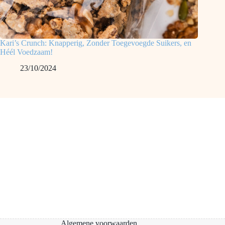
Kari’s Crunch: Knapperig, Zonder Toegevoegde Suikers, en
Héél Voedzaam!
23/10/2024
Algemene voorwaarden