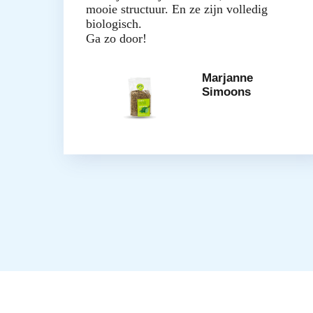
mooie structuur. En ze zijn volledig
biologisch.
Ga zo door!
Marjanne
Simoons