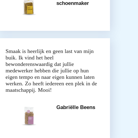
schoenmaker
Smaak is heerlijk en geen last van mijn
buik. Ik vind het heel
bewonderenswaardig dat jullie
medewerker hebben die jullie op hun
eigen tempo en naar eigen kunnen laten
werken. Zo heeft iedereen een plek in de
maatschappij. Mooi!
Gabriëlle Beens