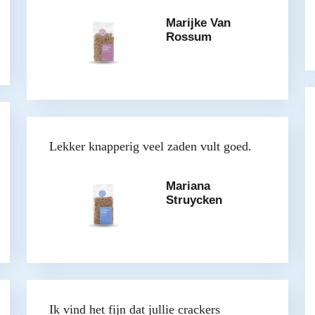
Marijke Van
Rossum
Lekker knapperig veel zaden vult goed.
Mariana
Struycken
Ik vind het fijn dat jullie crackers