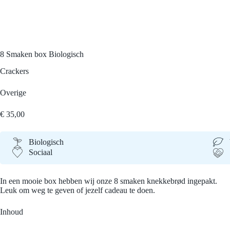
8 Smaken box
Biologisch
Crackers
Overige
€
35,00
Biologisch
Sociaal
In een mooie box hebben wij onze 8 smaken knekkebrød ingepakt.
Leuk om weg te geven of jezelf cadeau te doen.
Inhoud