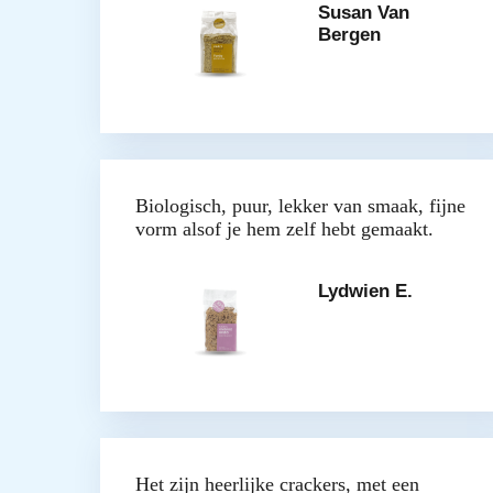
Susan Van
Bergen
Biologisch, puur, lekker van smaak, fijne
vorm alsof je hem zelf hebt gemaakt.
Lydwien E.
Het zijn heerlijke crackers, met een