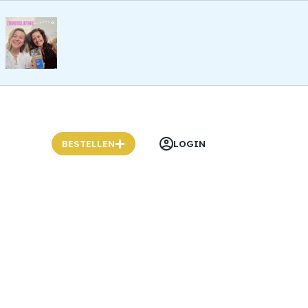
BESTELLEN
LOGIN