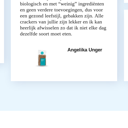
biologisch en met “weinig” ingrediënten
en geen verdere toevoegingen, dus voor
een gezond leefstijl, gebakken zijn. Alle
crackers van jullie zijn lekker en ik kan
heerlijk afwisselen zo dat ik niet elke dag
dezelfde soort moet eten.
Angelika Unger