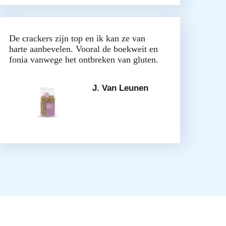
De crackers zijn top en ik kan ze van
harte aanbevelen. Vooral de boekweit en
fonia vanwege het ontbreken van gluten.
J. Van Leunen