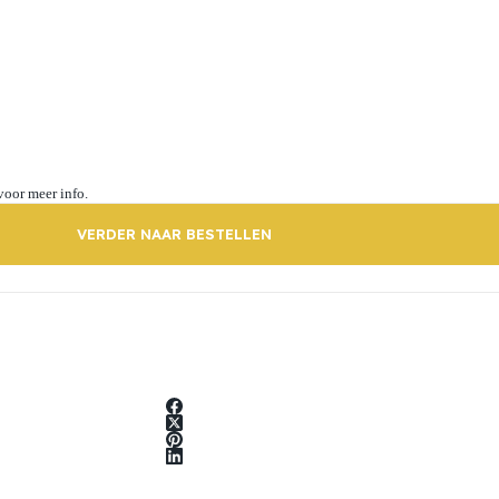
voor meer info.
VERDER NAAR BESTELLEN