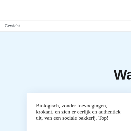
Gewicht
Wa
Biologisch, zonder toevoegingen,
krokant, en zien er eerlijk en authentiek
uit, van een sociale bakkerij. Top!