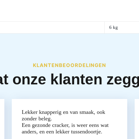
6 kg
KLANTENBEOORDELINGEN
t onze klanten zeg
Lekker knapperig en van smaak, ook
zonder beleg.
Een gezonde cracker, is weer eens wat
anders, en een lekker tussendoortje.